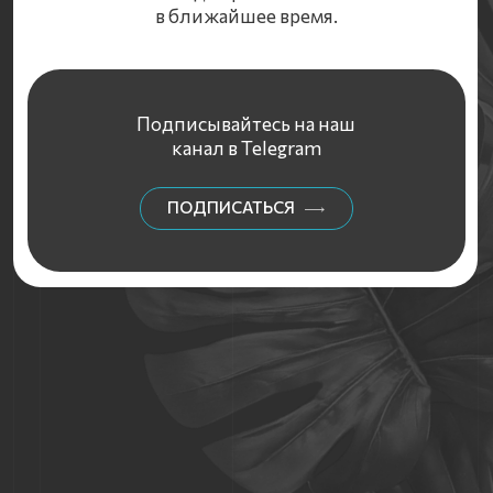
Подписывайтесь на наш
канал в Telegram
ПОДПИСАТЬСЯ