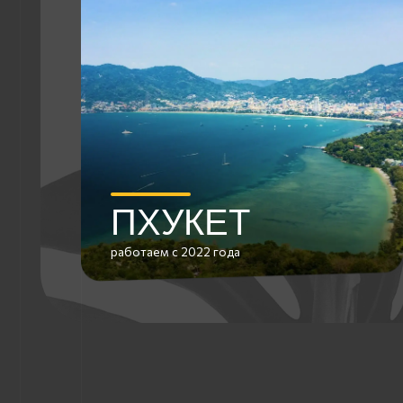
ПХУКЕТ
работаем с 2022 года