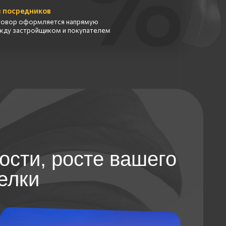
 росте вашего