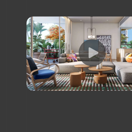
“В момент покупки