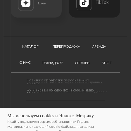
Мы используем cookies и Яндекс. Метрику
К сайту подключен сервис веб-аналитики Яндекс
Метрика, использующий cookie-файлы для анализа