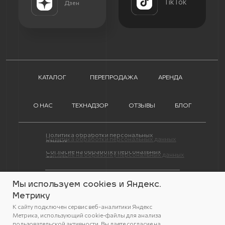
Мы используем cookies и Яндекс.
Метрику
К сайту подключен сервис веб-аналитики Яндекс
Метрика, использующий cookie-файлы для анализа
пользовательской активности. Вы даете
согласие на