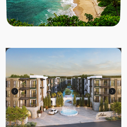
Напишите нам