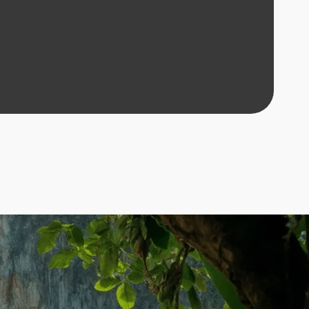
ПОЛУЧИТЬ ПОДБОРКУ