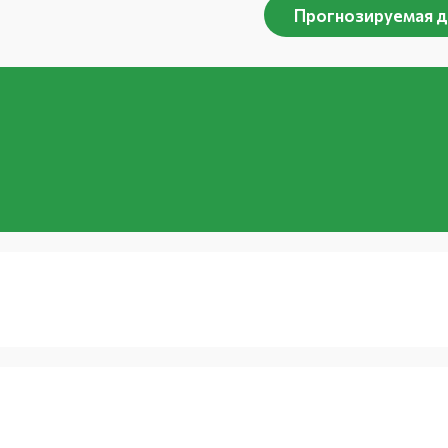
Прогнозируемая д