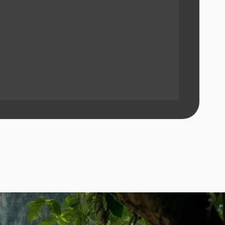
ПОЛУЧИТЬ ПОДБОРКУ