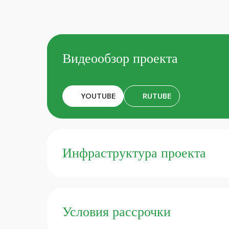
Видеообзор проекта
YOUTUBE
RUTUBE
Инфраструктура проекта
Условия рассрочки